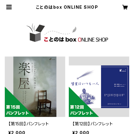
ことのはbox ONLINE SHOP
【第15回】パンフレット
【第12回】パンフレット
¥2,000
¥2,000