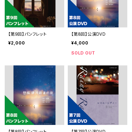
【第9回】パンフレット
【第8回】公演DVD
¥2,000
¥4,000
SOLD OUT
【第8回】パンフレット
【第7回】公演DVD