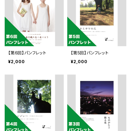
【第6回】パンフレット
【第5回】パンフレット
¥2,000
¥2,000