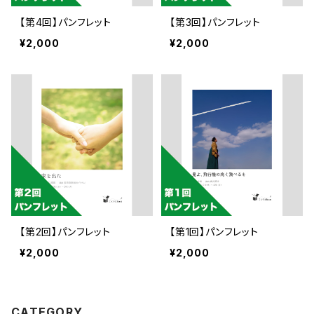
【第4回】パンフレット
【第3回】パンフレット
¥2,000
¥2,000
【第2回】パンフレット
【第1回】パンフレット
¥2,000
¥2,000
CATEGORY