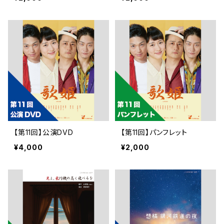
【第11回】公演DVD
【第11回】パンフレット
¥4,000
¥2,000