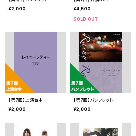
¥2,000
¥4,500
SOLD OUT
【第7回】上演台本
【第7回】パンフレット
¥2,000
¥2,000